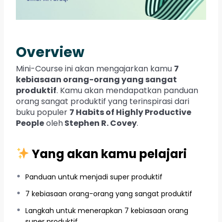
Overview
Mini-Course ini akan mengajarkan kamu
7
kebiasaan orang-orang yang sangat
produktif
. Kamu akan mendapatkan panduan
orang sangat produktif yang terinspirasi dari
buku populer
7 Habits of Highly Productive
People
oleh
Stephen R. Covey
.
Yang akan kamu pelajari
Panduan untuk menjadi super produktif
7 kebiasaan orang-orang yang sangat produktif
Langkah untuk menerapkan 7 kebiasaan orang
super produktif