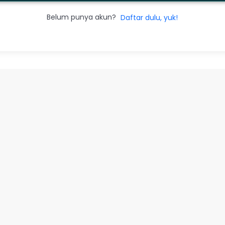
Belum punya akun?
Daftar dulu, yuk!