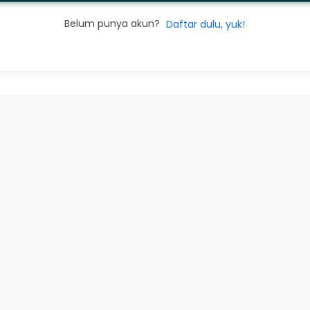
Belum punya akun?
Daftar dulu, yuk!