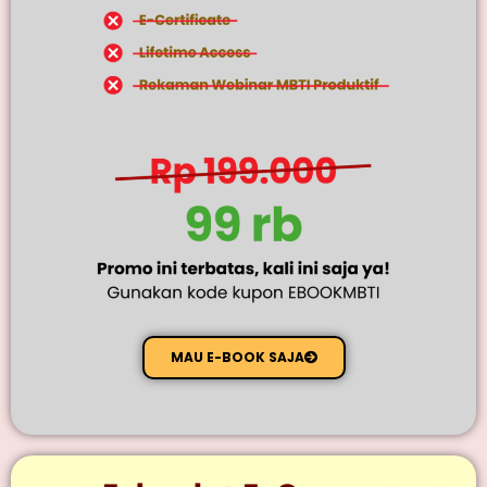
MAU E-BOOK SAJA