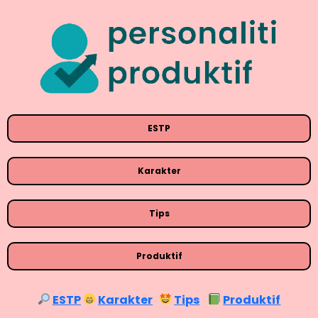
ESTP
Karakter
Tips
Produktif
ESTP
Karakter
Tips
Produktif