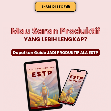
SHARE DI STORY