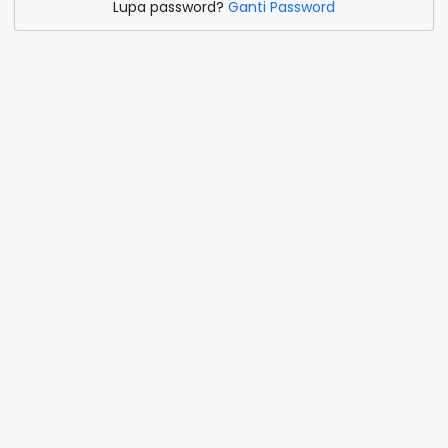
Lupa password?
Ganti Password