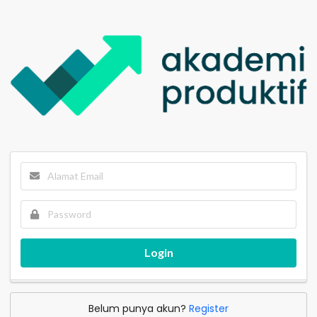
Login
Belum punya akun?
Register