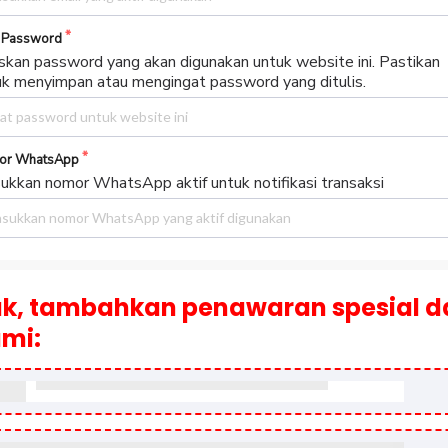
 Password
skan password yang akan digunakan untuk website ini. Pastikan
uk menyimpan atau mengingat password yang ditulis.
or WhatsApp
ukkan nomor WhatsApp aktif untuk notifikasi transaksi
k, tambahkan penawaran spesial d
mi: