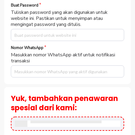
Buat Password
Tuliskan password yang akan digunakan untuk
website ini. Pastikan untuk menyimpan atau
mengingat password yang ditulis.
Nomor WhatsApp
Masukkan nomor WhatsApp aktif untuk notifikasi
transaksi
Yuk, tambahkan penawaran
spesial dari kami: