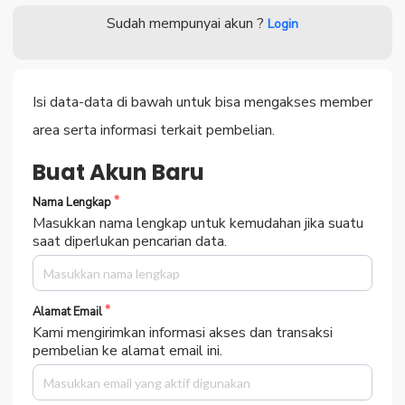
Sudah mempunyai akun ?
Login
Isi data-data di bawah untuk bisa mengakses member
area serta informasi terkait pembelian.
Buat Akun Baru
Nama Lengkap
Masukkan nama lengkap untuk kemudahan jika suatu
saat diperlukan pencarian data.
Alamat Email
Kami mengirimkan informasi akses dan transaksi
pembelian ke alamat email ini.