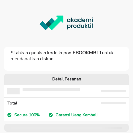
Silahkan gunakan kode kupon
EBOOKMBTI
untuk
mendapatkan diskon
Detail Pesanan
Total
Secure 100%
Garansi Uang Kembali