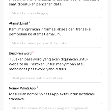
saat diperlukan pencarian data.
Alamat Email
Kami mengirimkan informasi akses dan transaksi
pembelian ke alamat email ini.
Buat Password
Tuliskan password yang akan digunakan untuk
website ini. Pastikan untuk menyimpan atau
mengingat password yang ditulis.
Nomor WhatsApp
Masukkan nomor WhatsApp aktif untuk notifikasi
transaksi