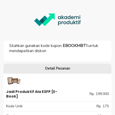
Silahkan gunakan kode kupon
EBOOKMBTI
untuk
mendapatkan diskon
Detail Pesanan
Jadi Produktif Ala ESFP [E-
Rp. 199.000
Book]
Kode Unik
Rp. 175