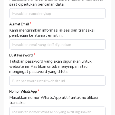
saat diperlukan pencarian data.
Alamat Email
Kami mengirimkan informasi akses dan transaksi
pembelian ke alamat email ini.
Buat Password
Tuliskan password yang akan digunakan untuk
website ini. Pastikan untuk menyimpan atau
mengingat password yang ditulis.
Nomor WhatsApp
Masukkan nomor WhatsApp aktif untuk notifikasi
transaksi