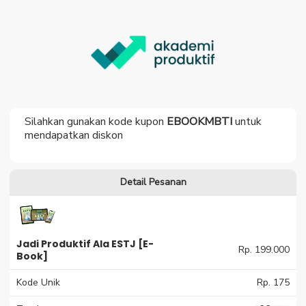
Silahkan gunakan kode kupon
EBOOKMBTI
untuk
mendapatkan diskon
Detail Pesanan
Jadi Produktif Ala ESTJ [E-
Rp. 199.000
Book]
Kode Unik
Rp. 175