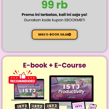
MAU E-BOOK SAJA