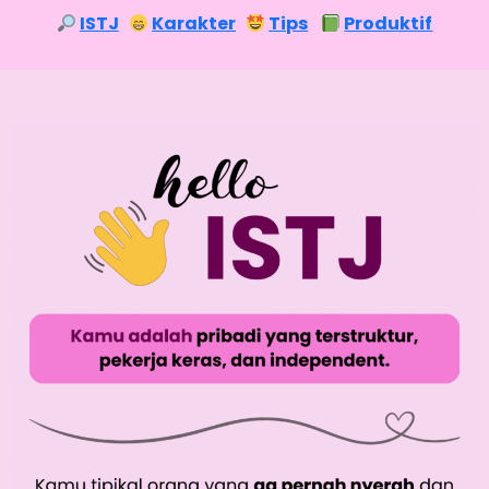
ISTJ
Karakter
Tips
Produktif